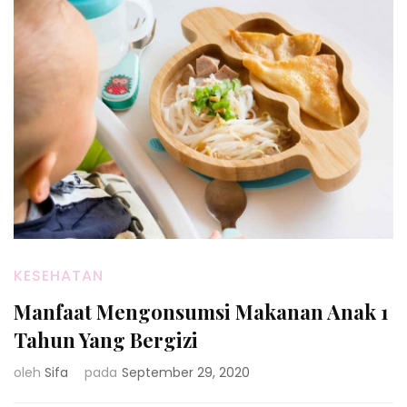
KESEHATAN
Manfaat Mengonsumsi Makanan Anak 1
Tahun Yang Bergizi
oleh
Sifa
pada
September 29, 2020