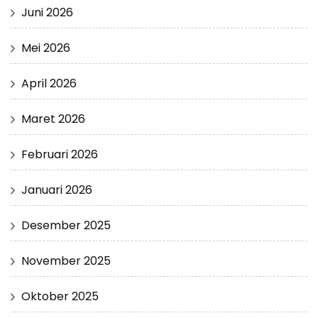
Juni 2026
Mei 2026
April 2026
Maret 2026
Februari 2026
Januari 2026
Desember 2025
November 2025
Oktober 2025