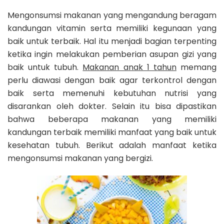
Mengonsumsi makanan yang mengandung beragam
kandungan vitamin serta memiliki kegunaan yang
baik untuk terbaik. Hal itu menjadi bagian terpenting
ketika ingin melakukan pemberian asupan gizi yang
baik untuk tubuh.
Makanan anak 1 tahun
memang
perlu diawasi dengan baik agar terkontrol dengan
baik serta memenuhi kebutuhan nutrisi yang
disarankan oleh dokter. Selain itu bisa dipastikan
bahwa beberapa makanan yang memiliki
kandungan terbaik memiliki manfaat yang baik untuk
kesehatan tubuh. Berikut adalah manfaat ketika
mengonsumsi makanan yang bergizi.