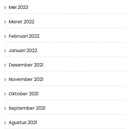
Mei 2023
Maret 2022
Februari 2022
Januari 2022
Desember 2021
November 2021
Oktober 2021
September 2021
Agustus 2021