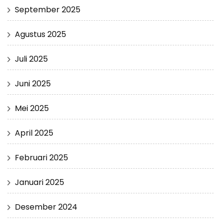
September 2025
Agustus 2025
Juli 2025
Juni 2025
Mei 2025
April 2025
Februari 2025
Januari 2025
Desember 2024