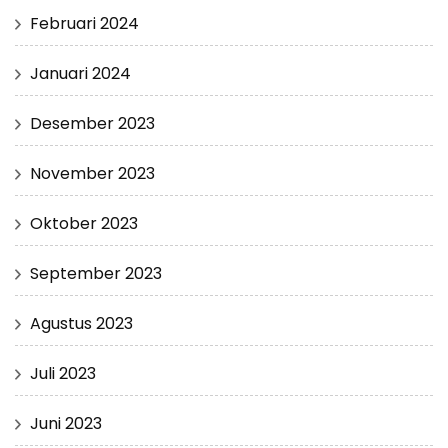
Februari 2024
Januari 2024
Desember 2023
November 2023
Oktober 2023
September 2023
Agustus 2023
Juli 2023
Juni 2023