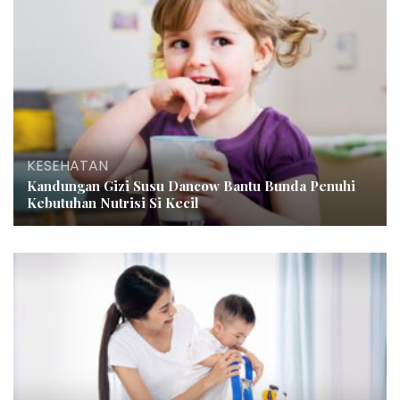
KESEHATAN
Kandungan Gizi Susu Dancow Bantu Bunda Penuhi
Kebutuhan Nutrisi Si Kecil