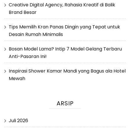
Creative Digital Agency, Rahasia Kreatif di Balik
Brand Besar
Tips Memilih Kran Panas Dingin yang Tepat untuk
Desain Rumah Minimalis
Bosan Model Lama? Intip 7 Model Gelang Terbaru
Anti-Pasaran Ini!
Inspirasi Shower Kamar Mandi yang Bagus ala Hotel
Mewah
ARSIP
Juli 2026