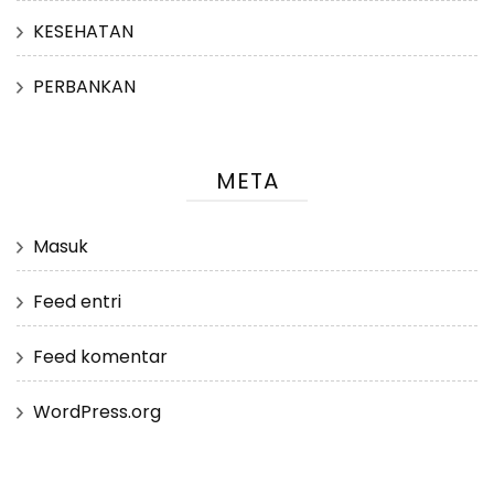
KESEHATAN
PERBANKAN
META
Masuk
Feed entri
Feed komentar
WordPress.org