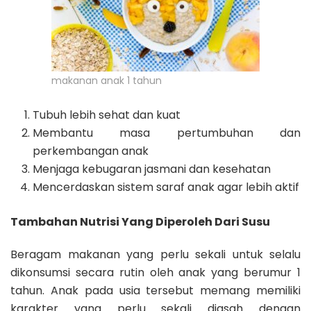
makanan anak 1 tahun
Tubuh lebih sehat dan kuat
Membantu masa pertumbuhan dan
perkembangan anak
Menjaga kebugaran jasmani dan kesehatan
Mencerdaskan sistem saraf anak agar lebih aktif
Tambahan Nutrisi Yang Diperoleh Dari Susu
Beragam makanan yang perlu sekali untuk selalu
dikonsumsi secara rutin oleh anak yang berumur 1
tahun. Anak pada usia tersebut memang memiliki
karakter yang perlu sekali diasah dengan