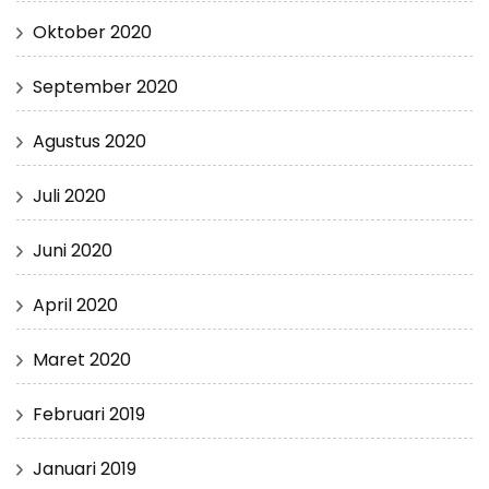
Oktober 2020
September 2020
Agustus 2020
Juli 2020
Juni 2020
April 2020
Maret 2020
Februari 2019
Januari 2019