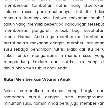
memberikan tambahan nutrisi yang diperlukan
selama masa pertumbuhannya. Hal itu tidak
menutup kemungkinan bahwa
makanan anak 1
tahun
yang memiliki beberapa kandungan tersebut
memberikan pengaruh terbaik bagi kesehatan
tubuh. Namun Anda juga memberikan tambahan
nutrisi selain makanan dengan memberi minuman
susu sebagai penambah nutrisi. Maka dari itu perlu
sekali untuk mengonsumsi minuman susu yang
mengandung kalsium dan nutrisi lain yang di
dibutuhkan oleh tubuh anak Anda.
Rutin Memberikan Vitamin Anak
Selain memberikan makanan yang bergizi dan
tambahan nutrisi dengan rutin mengonsumsi
minuman susu, namun Anda perlu juga memberikan