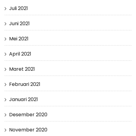
Juli 2021
Juni 2021
Mei 2021
April 2021
Maret 2021
Februari 2021
Januari 2021
Desember 2020
November 2020