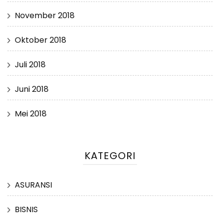
November 2018
Oktober 2018
Juli 2018
Juni 2018
Mei 2018
KATEGORI
ASURANSI
BISNIS