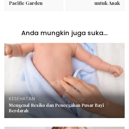
Pacific Garden
untuk Anak
Anda mungkin juga suka...
KESEHATAN
Mengenal Resiko dan Pencegahan Pusar Bayi
Berdarah