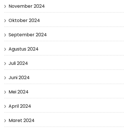
November 2024
Oktober 2024
September 2024
Agustus 2024
Juli 2024
Juni 2024
Mei 2024
April 2024
Maret 2024