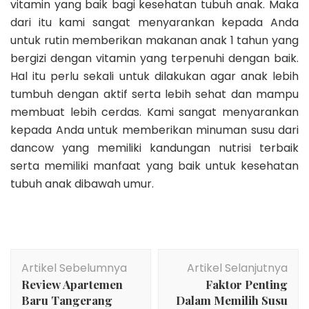
vitamin yang baik bagi kesehatan tubuh anak. Maka
dari itu kami sangat menyarankan kepada Anda
untuk rutin memberikan
makanan anak 1 tahun
yang
bergizi dengan vitamin yang terpenuhi dengan baik.
Hal itu perlu sekali untuk dilakukan agar anak lebih
tumbuh dengan aktif serta lebih sehat dan mampu
membuat lebih cerdas. Kami sangat menyarankan
kepada Anda untuk memberikan minuman susu dari
dancow yang memiliki kandungan nutrisi terbaik
serta memiliki manfaat yang baik untuk kesehatan
tubuh anak dibawah umur.
Navigasi
Artikel Sebelumnya
Artikel Selanjutnya
Artikel
Review Apartemen
Faktor Penting
Baru Tangerang
Dalam Memilih Susu