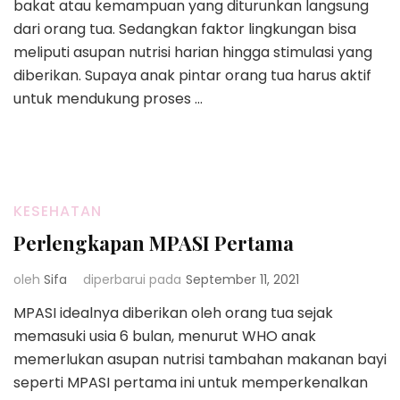
bakat atau kemampuan yang diturunkan langsung
dari orang tua. Sedangkan faktor lingkungan bisa
meliputi asupan nutrisi harian hingga stimulasi yang
diberikan. Supaya anak pintar orang tua harus aktif
untuk mendukung proses …
KESEHATAN
Perlengkapan MPASI Pertama
oleh
Sifa
diperbarui pada
September 11, 2021
MPASI idealnya diberikan oleh orang tua sejak
memasuki usia 6 bulan, menurut WHO anak
memerlukan asupan nutrisi tambahan makanan bayi
seperti MPASI pertama ini untuk memperkenalkan