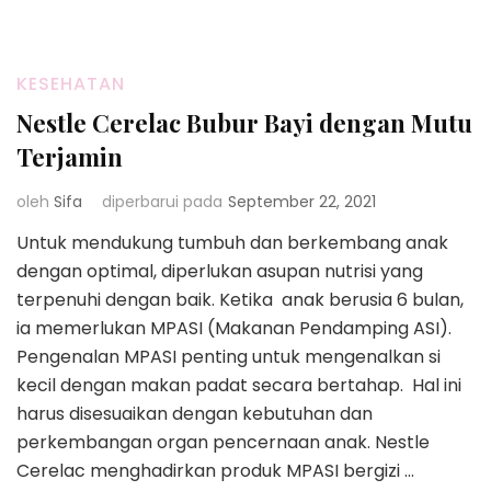
KESEHATAN
Nestle Cerelac Bubur Bayi dengan Mutu
Terjamin
oleh
Sifa
diperbarui pada
September 22, 2021
Untuk mendukung tumbuh dan berkembang anak
dengan optimal, diperlukan asupan nutrisi yang
terpenuhi dengan baik. Ketika anak berusia 6 bulan,
ia memerlukan MPASI (Makanan Pendamping ASI).
Pengenalan MPASI penting untuk mengenalkan si
kecil dengan makan padat secara bertahap. Hal ini
harus disesuaikan dengan kebutuhan dan
perkembangan organ pencernaan anak. Nestle
Cerelac menghadirkan produk MPASI bergizi …