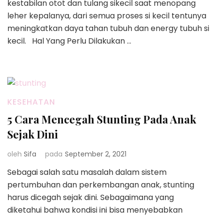
kestabilan otot dan tulang sikecil saat menopang
leher kepalanya, dari semua proses si kecil tentunya
meningkatkan daya tahan tubuh dan energy tubuh si
kecil. Hal Yang Perlu Dilakukan …
KESEHATAN
5 Cara Mencegah Stunting Pada Anak
Sejak Dini
oleh
Sifa
pada
September 2, 2021
Sebagai salah satu masalah dalam sistem
pertumbuhan dan perkembangan anak, stunting
harus dicegah sejak dini. Sebagaimana yang
diketahui bahwa kondisi ini bisa menyebabkan