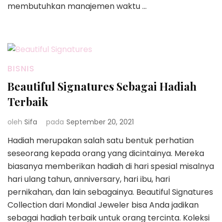
membutuhkan manajemen waktu …
BISNIS
Beautiful Signatures Sebagai Hadiah
Terbaik
oleh
Sifa
pada
September 20, 2021
Hadiah merupakan salah satu bentuk perhatian
seseorang kepada orang yang dicintainya. Mereka
biasanya memberikan hadiah di hari spesial misalnya
hari ulang tahun, anniversary, hari ibu, hari
pernikahan, dan lain sebagainya. Beautiful Signatures
Collection dari Mondial Jeweler bisa Anda jadikan
sebagai hadiah terbaik untuk orang tercinta. Koleksi