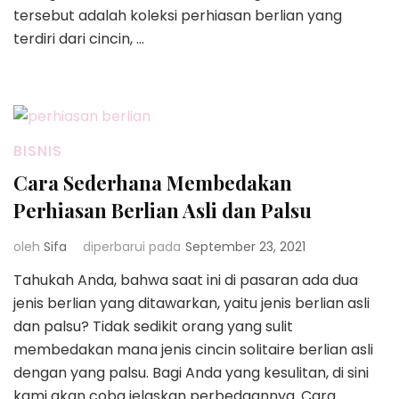
tersebut adalah koleksi perhiasan berlian yang
terdiri dari cincin, …
BISNIS
Cara Sederhana Membedakan
Perhiasan Berlian Asli dan Palsu
oleh
Sifa
diperbarui pada
September 23, 2021
Tahukah Anda, bahwa saat ini di pasaran ada dua
jenis berlian yang ditawarkan, yaitu jenis berlian asli
dan palsu? Tidak sedikit orang yang sulit
membedakan mana jenis cincin solitaire berlian asli
dengan yang palsu. Bagi Anda yang kesulitan, di sini
kami akan coba jelaskan perbedaannya. Cara