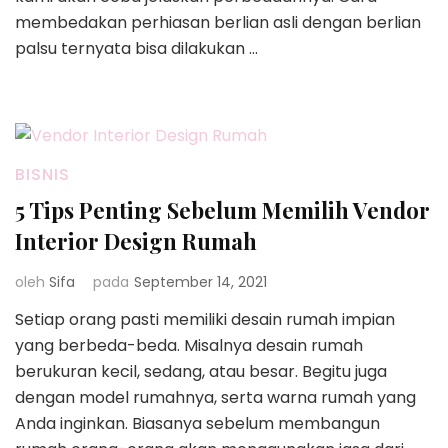
membedakan perhiasan berlian asli dengan berlian
palsu ternyata bisa dilakukan …
BISNIS
5 Tips Penting Sebelum Memilih Vendor
Interior Design Rumah
oleh
Sifa
pada
September 14, 2021
Setiap orang pasti memiliki desain rumah impian
yang berbeda-beda. Misalnya desain rumah
berukuran kecil, sedang, atau besar. Begitu juga
dengan model rumahnya, serta warna rumah yang
Anda inginkan. Biasanya sebelum membangun