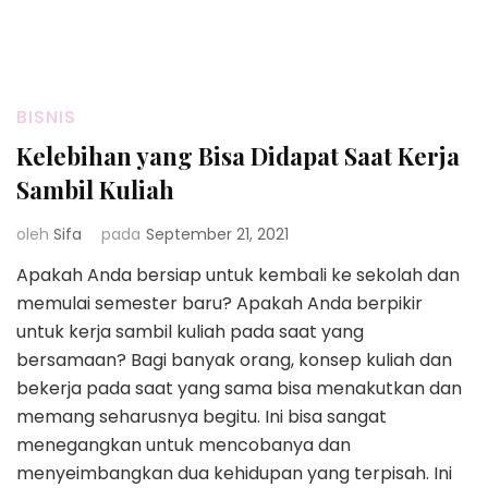
BISNIS
Kelebihan yang Bisa Didapat Saat Kerja
Sambil Kuliah
oleh
Sifa
pada
September 21, 2021
Apakah Anda bersiap untuk kembali ke sekolah dan
memulai semester baru? Apakah Anda berpikir
untuk kerja sambil kuliah pada saat yang
bersamaan? Bagi banyak orang, konsep kuliah dan
bekerja pada saat yang sama bisa menakutkan dan
memang seharusnya begitu. Ini bisa sangat
menegangkan untuk mencobanya dan
menyeimbangkan dua kehidupan yang terpisah. Ini