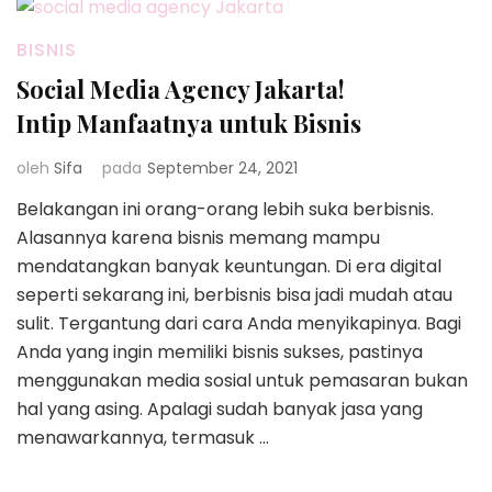
BISNIS
Social Media Agency Jakarta!
Intip Manfaatnya untuk Bisnis
oleh
Sifa
pada
September 24, 2021
Belakangan ini orang-orang lebih suka berbisnis.
Alasannya karena bisnis memang mampu
mendatangkan banyak keuntungan. Di era digital
seperti sekarang ini, berbisnis bisa jadi mudah atau
sulit. Tergantung dari cara Anda menyikapinya. Bagi
Anda yang ingin memiliki bisnis sukses, pastinya
menggunakan media sosial untuk pemasaran bukan
hal yang asing. Apalagi sudah banyak jasa yang
menawarkannya, termasuk …