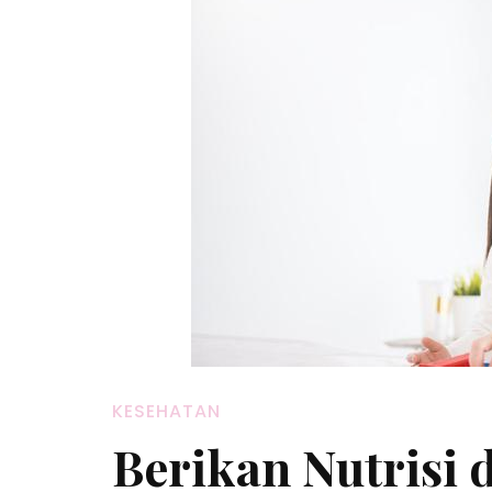
KESEHATAN
Berikan Nutrisi 