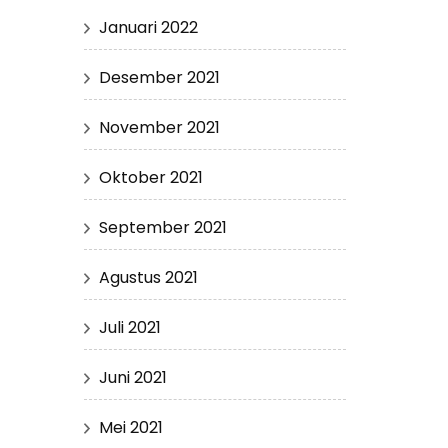
Januari 2022
Desember 2021
November 2021
Oktober 2021
September 2021
Agustus 2021
Juli 2021
Juni 2021
Mei 2021