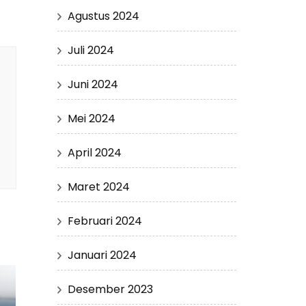
Agustus 2024
Juli 2024
Juni 2024
Mei 2024
April 2024
Maret 2024
Februari 2024
Januari 2024
Desember 2023