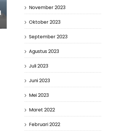
November 2023
l
Oktober 2023
September 2023
Agustus 2023
Juli 2023
Juni 2023
Mei 2023
Maret 2022
Februari 2022