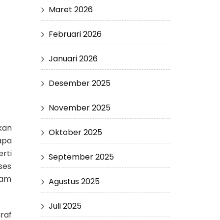
Maret 2026
Februari 2026
Januari 2026
Desember 2025
November 2025
kan
Oktober 2025
apa
rti
September 2025
ses
lam
Agustus 2025
Juli 2025
raf