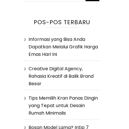
untuk:
POS-POS TERBARU
Informasi yang Bisa Anda
Dapatkan Melalui Grafik Harga
Emas Hari Ini
Creative Digital Agency,
Rahasia Kreatif di Balik Brand
Besar
Tips Memilih Kran Panas Dingin
yang Tepat untuk Desain
Rumah Minimalis
Bosan Model Lama? Intip 7