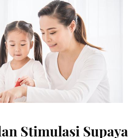
dan Stimulasi Supaya