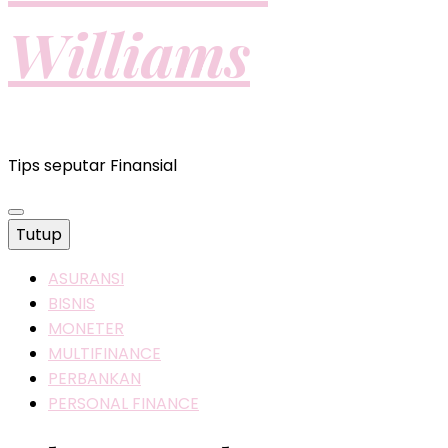
Williams
Tips seputar Finansial
Tutup
ASURANSI
BISNIS
MONETER
MULTIFINANCE
PERBANKAN
PERSONAL FINANCE