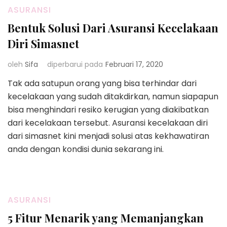
ASURANSI
Bentuk Solusi Dari Asuransi Kecelakaan
Diri Simasnet
oleh
Sifa
diperbarui pada
Februari 17, 2020
Tak ada satupun orang yang bisa terhindar dari
kecelakaan yang sudah ditakdirkan, namun siapapun
bisa menghindari resiko kerugian yang diakibatkan
dari kecelakaan tersebut. Asuransi kecelakaan diri
dari simasnet kini menjadi solusi atas kekhawatiran
anda dengan kondisi dunia sekarang ini.
ASURANSI
5 Fitur Menarik yang Memanjangkan