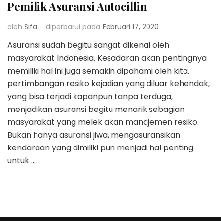
Pemilik Asuransi Autocillin
oleh
Sifa
diperbarui pada
Februari 17, 2020
Asuransi sudah begitu sangat dikenal oleh
masyarakat Indonesia. Kesadaran akan pentingnya
memiliki hal ini juga semakin dipahami oleh kita.
pertimbangan resiko kejadian yang diluar kehendak,
yang bisa terjadi kapanpun tanpa terduga,
menjadikan asuransi begitu menarik sebagian
masyarakat yang melek akan manajemen resiko.
Bukan hanya asuransi jiwa, mengasuransikan
kendaraan yang dimiliki pun menjadi hal penting
untuk …