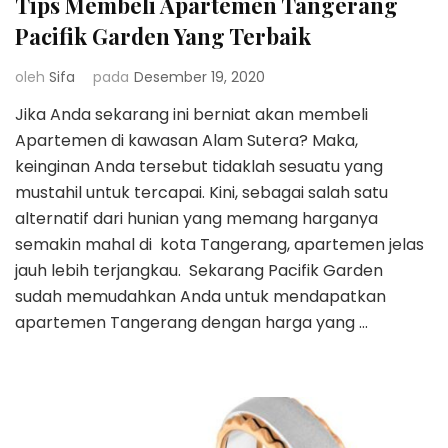
Tips Membeli Apartemen Tangerang
Pacifik Garden Yang Terbaik
oleh
Sifa
pada
Desember 19, 2020
Jika Anda sekarang ini berniat akan membeli
Apartemen di kawasan Alam Sutera? Maka,
keinginan Anda tersebut tidaklah sesuatu yang
mustahil untuk tercapai. Kini, sebagai salah satu
alternatif dari hunian yang memang harganya
semakin mahal di kota Tangerang, apartemen jelas
jauh lebih terjangkau. Sekarang Pacifik Garden
sudah memudahkan Anda untuk mendapatkan
apartemen Tangerang dengan harga yang …