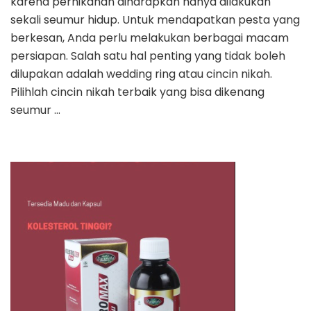
karena pernikahan diharapkan hanya dilakukan
sekali seumur hidup. Untuk mendapatkan pesta yang
berkesan, Anda perlu melakukan berbagai macam
persiapan. Salah satu hal penting yang tidak boleh
dilupakan adalah wedding ring atau cincin nikah.
Pilihlah cincin nikah terbaik yang bisa dikenang
seumur …