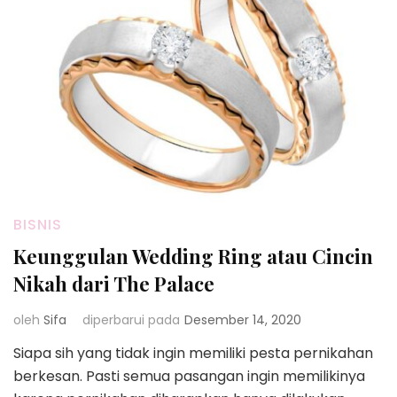
BISNIS
Keunggulan Wedding Ring atau Cincin
Nikah dari The Palace
oleh
Sifa
diperbarui pada
Desember 14, 2020
Siapa sih yang tidak ingin memiliki pesta pernikahan
berkesan. Pasti semua pasangan ingin memilikinya