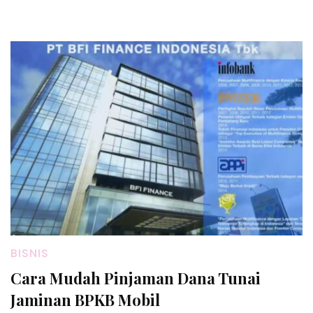
BISNIS
Cara Mudah Pinjaman Dana Tunai
Jaminan BPKB Mobil