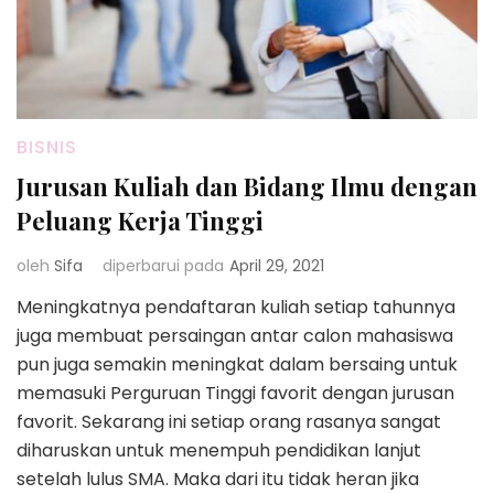
BISNIS
Jurusan Kuliah dan Bidang Ilmu dengan
Peluang Kerja Tinggi
oleh
Sifa
diperbarui pada
April 29, 2021
Meningkatnya pendaftaran kuliah setiap tahunnya
juga membuat persaingan antar calon mahasiswa
pun juga semakin meningkat dalam bersaing untuk
memasuki Perguruan Tinggi favorit dengan jurusan
favorit. Sekarang ini setiap orang rasanya sangat
diharuskan untuk menempuh pendidikan lanjut
setelah lulus SMA. Maka dari itu tidak heran jika