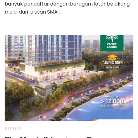
banyak pendaftar dengan beragam latar belakang,
mulai dari lulusan SMA …
BISNIS