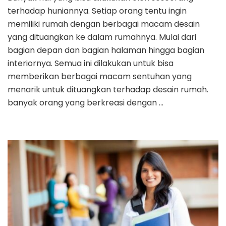
terhadap huniannya. Setiap orang tentu ingin
memiliki rumah dengan berbagai macam desain
yang dituangkan ke dalam rumahnya. Mulai dari
bagian depan dan bagian halaman hingga bagian
interiornya. Semua ini dilakukan untuk bisa
memberikan berbagai macam sentuhan yang
menarik untuk dituangkan terhadap desain rumah.
banyak orang yang berkreasi dengan …