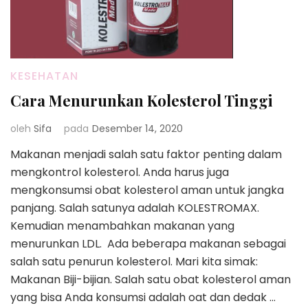
KESEHATAN
Cara Menurunkan Kolesterol Tinggi
oleh
Sifa
pada
Desember 14, 2020
Makanan menjadi salah satu faktor penting dalam
mengkontrol kolesterol. Anda harus juga
mengkonsumsi obat kolesterol aman untuk jangka
panjang. Salah satunya adalah KOLESTROMAX.
Kemudian menambahkan makanan yang
menurunkan LDL. Ada beberapa makanan sebagai
salah satu penurun kolesterol. Mari kita simak:
Makanan Biji-bijian. Salah satu obat kolesterol aman
yang bisa Anda konsumsi adalah oat dan dedak …