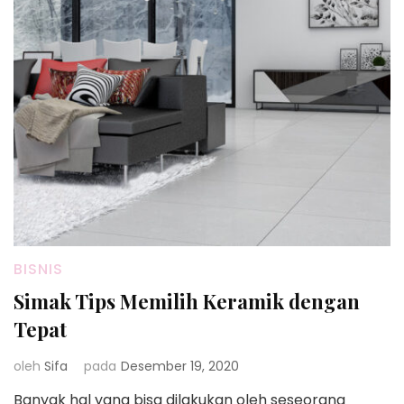
BISNIS
Simak Tips Memilih Keramik dengan
Tepat
oleh
Sifa
pada
Desember 19, 2020
Banyak hal yang bisa dilakukan oleh seseorang