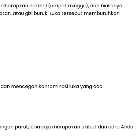
 diharapkan normal (empat minggu), dan biasanya
atan, atau gizi buruk. Luka tersebut membutuhkan
, dan mencegah kontaminasi luka yang ada.
gan parut, bisa saja merupakan akibat dari cara Anda