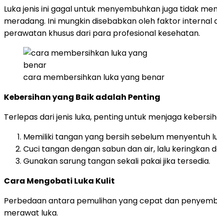
Luka jenis ini gagal untuk menyembuhkan juga tidak
meradang. Ini mungkin disebabkan oleh faktor internal 
perawatan khusus dari para profesional kesehatan.
cara membersihkan luka yang benar
Kebersihan yang Baik adalah Penting
Terlepas dari jenis luka, penting untuk menjaga kebersih
Memiliki tangan yang bersih sebelum menyentuh l
Cuci tangan dengan sabun dan air, lalu keringkan 
Gunakan sarung tangan sekali pakai jika tersedia.
Cara Mengobati Luka Kulit
Perbedaan antara pemulihan yang cepat dan penyembuh
merawat luka.