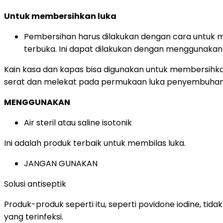
Untuk membersihkan luka
Pembersihan harus dilakukan dengan cara untuk me
terbuka. Ini dapat dilakukan dengan menggunaka
Kain kasa dan kapas bisa digunakan untuk membersihka
serat dan melekat pada permukaan luka penyembuhan, 
MENGGUNAKAN
Air steril atau saline isotonik
Ini adalah produk terbaik untuk membilas luka.
JANGAN GUNAKAN
Solusi antiseptik
Produk-produk seperti itu, seperti povidone iodine, t
yang terinfeksi.