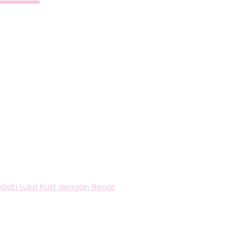
ati Luka Kulit dengan Benar