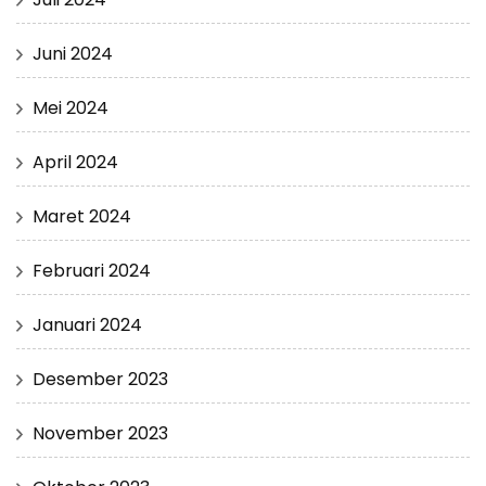
Juni 2024
Mei 2024
April 2024
Maret 2024
Februari 2024
Januari 2024
Desember 2023
November 2023