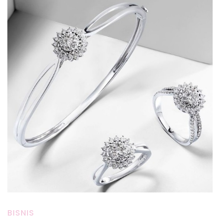
BISNIS