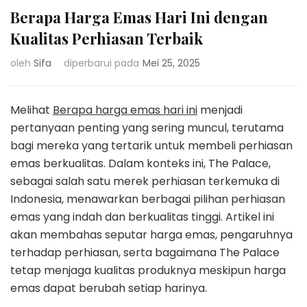
Berapa Harga Emas Hari Ini dengan
Kualitas Perhiasan Terbaik
oleh
Sifa
diperbarui pada
Mei 25, 2025
Melihat
Berapa harga emas hari ini
menjadi
pertanyaan penting yang sering muncul, terutama
bagi mereka yang tertarik untuk membeli perhiasan
emas berkualitas. Dalam konteks ini, The Palace,
sebagai salah satu merek perhiasan terkemuka di
Indonesia, menawarkan berbagai pilihan perhiasan
emas yang indah dan berkualitas tinggi. Artikel ini
akan membahas seputar harga emas, pengaruhnya
terhadap perhiasan, serta bagaimana The Palace
tetap menjaga kualitas produknya meskipun harga
emas dapat berubah setiap harinya.