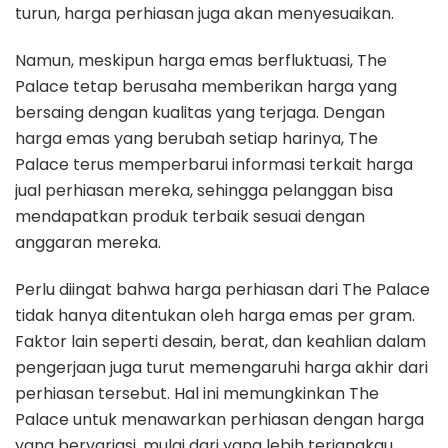
turun, harga perhiasan juga akan menyesuaikan.
Namun, meskipun harga emas berfluktuasi, The
Palace tetap berusaha memberikan harga yang
bersaing dengan kualitas yang terjaga. Dengan
harga emas yang berubah setiap harinya, The
Palace terus memperbarui informasi terkait harga
jual perhiasan mereka, sehingga pelanggan bisa
mendapatkan produk terbaik sesuai dengan
anggaran mereka.
Perlu diingat bahwa harga perhiasan dari The Palace
tidak hanya ditentukan oleh harga emas per gram.
Faktor lain seperti desain, berat, dan keahlian dalam
pengerjaan juga turut memengaruhi harga akhir dari
perhiasan tersebut. Hal ini memungkinkan The
Palace untuk menawarkan perhiasan dengan harga
yang bervariasi, mulai dari yang lebih terjangkau