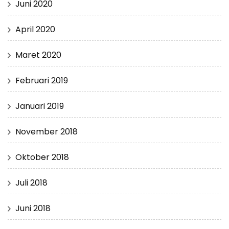
Juni 2020
April 2020
Maret 2020
Februari 2019
Januari 2019
November 2018
Oktober 2018
Juli 2018
Juni 2018