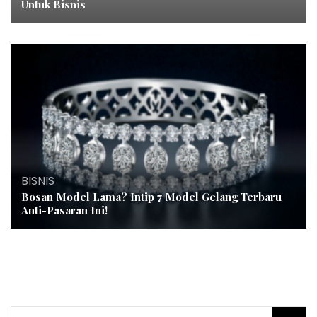
Untuk Bisnis
BISNIS
Bosan Model Lama? Intip 7 Model Gelang Terbaru
Anti-Pasaran Ini!