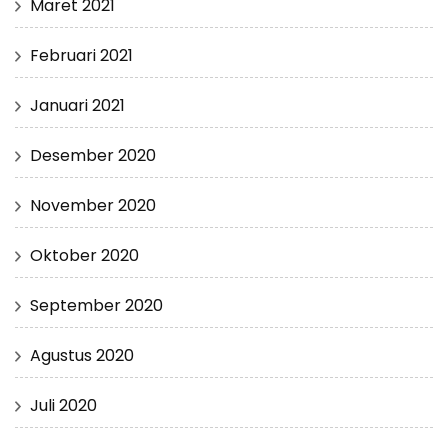
Maret 2021
Februari 2021
Januari 2021
Desember 2020
November 2020
Oktober 2020
September 2020
Agustus 2020
Juli 2020