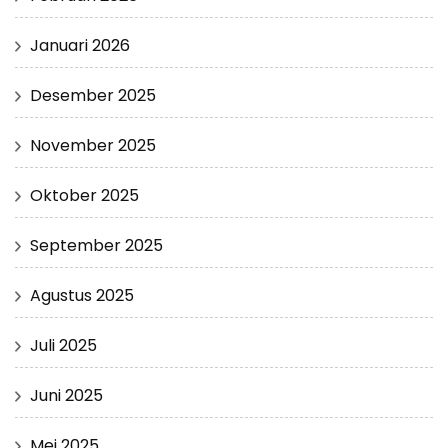
Januari 2026
Desember 2025
November 2025
Oktober 2025
September 2025
Agustus 2025
Juli 2025
Juni 2025
Mei 2025