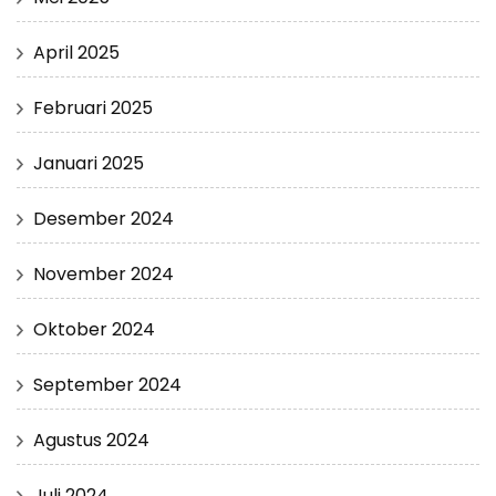
April 2025
Februari 2025
Januari 2025
Desember 2024
November 2024
Oktober 2024
September 2024
Agustus 2024
Juli 2024