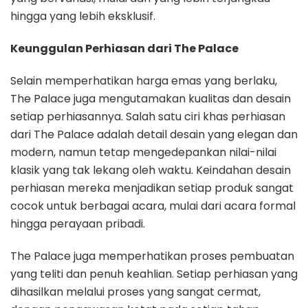
hingga yang lebih eksklusif.
Keunggulan Perhiasan dari The Palace
Selain memperhatikan harga emas yang berlaku,
The Palace juga mengutamakan kualitas dan desain
setiap perhiasannya. Salah satu ciri khas perhiasan
dari The Palace adalah detail desain yang elegan dan
modern, namun tetap mengedepankan nilai-nilai
klasik yang tak lekang oleh waktu. Keindahan desain
perhiasan mereka menjadikan setiap produk sangat
cocok untuk berbagai acara, mulai dari acara formal
hingga perayaan pribadi.
The Palace juga memperhatikan proses pembuatan
yang teliti dan penuh keahlian. Setiap perhiasan yang
dihasilkan melalui proses yang sangat cermat,