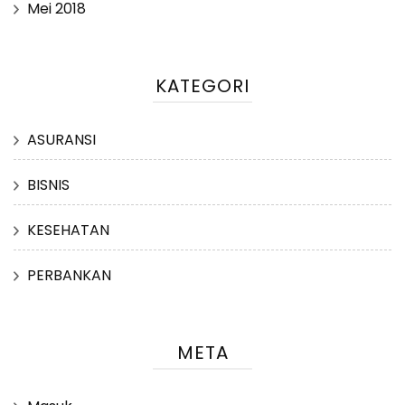
Mei 2018
KATEGORI
ASURANSI
BISNIS
KESEHATAN
PERBANKAN
META