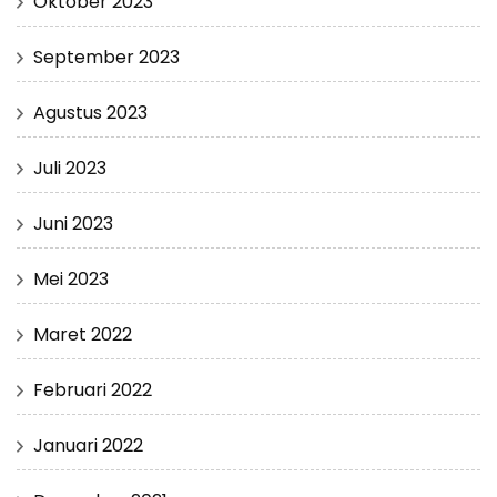
Oktober 2023
September 2023
Agustus 2023
Juli 2023
Juni 2023
Mei 2023
Maret 2022
Februari 2022
Januari 2022