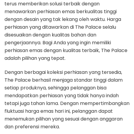
terus memberikan solusi terbaik dengan
menawarkan perhiasan emas berkualitas tinggi
dengan desain yang tak lekang oleh waktu. Harga
perhiasan yang ditawarkan di The Palace selalu
disesuaikan dengan kualitas bahan dan
pengerjaannya. Bagi Anda yang ingin memiliki
perhiasan emas dengan kualitas terbaik, The Palace
adalah pilihan yang tepat.
Dengan berbagai koleksi perhiasan yang tersedia,
The Palace berhasil menjaga standar tinggi dalam
setiap produknya, sehingga pelanggan bisa
mendapatkan perhiasan yang tidak hanya indah
tetapi juga tahan lama. Dengan mempertimbangkan
fluktuasi harga emas hari ini, pelanggan dapat
menemukan pilihan yang sesuai dengan anggaran
dan preferensi mereka.