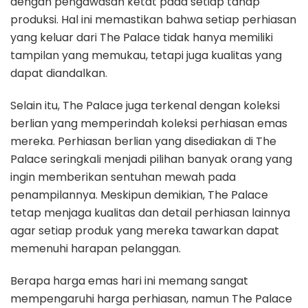
dengan pengawasan ketat pada setiap tahap
produksi. Hal ini memastikan bahwa setiap perhiasan
yang keluar dari The Palace tidak hanya memiliki
tampilan yang memukau, tetapi juga kualitas yang
dapat diandalkan.
Selain itu, The Palace juga terkenal dengan koleksi
berlian yang memperindah koleksi perhiasan emas
mereka. Perhiasan berlian yang disediakan di The
Palace seringkali menjadi pilihan banyak orang yang
ingin memberikan sentuhan mewah pada
penampilannya. Meskipun demikian, The Palace
tetap menjaga kualitas dan detail perhiasan lainnya
agar setiap produk yang mereka tawarkan dapat
memenuhi harapan pelanggan.
Berapa harga emas hari ini memang sangat
mempengaruhi harga perhiasan, namun The Palace