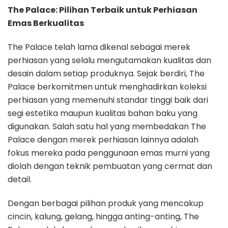
The Palace: Pilihan Terbaik untuk Perhiasan
Emas Berkualitas
The Palace telah lama dikenal sebagai merek
perhiasan yang selalu mengutamakan kualitas dan
desain dalam setiap produknya. Sejak berdiri, The
Palace berkomitmen untuk menghadirkan koleksi
perhiasan yang memenuhi standar tinggi baik dari
segi estetika maupun kualitas bahan baku yang
digunakan. Salah satu hal yang membedakan The
Palace dengan merek perhiasan lainnya adalah
fokus mereka pada penggunaan emas murni yang
diolah dengan teknik pembuatan yang cermat dan
detail.
Dengan berbagai pilihan produk yang mencakup
cincin, kalung, gelang, hingga anting-anting, The