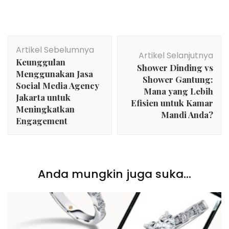
Navigasi
Artikel Sebelumnya
Artikel
Artikel Selanjutnya
Keunggulan
Shower Dinding vs
Menggunakan Jasa
Shower Gantung:
Social Media Agency
Mana yang Lebih
Jakarta untuk
Efisien untuk Kamar
Meningkatkan
Mandi Anda?
Engagement
Anda mungkin juga suka...