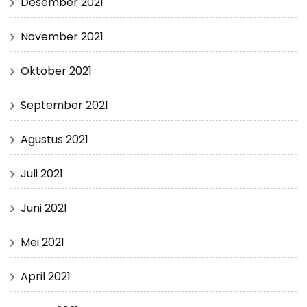
Desember 2021
November 2021
Oktober 2021
September 2021
Agustus 2021
Juli 2021
Juni 2021
Mei 2021
April 2021