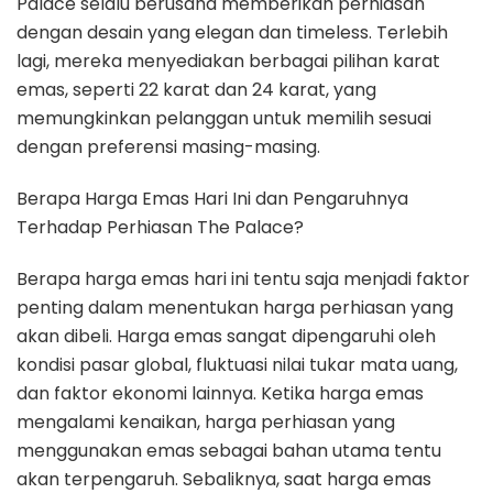
Palace selalu berusaha memberikan perhiasan
dengan desain yang elegan dan timeless. Terlebih
lagi, mereka menyediakan berbagai pilihan karat
emas, seperti 22 karat dan 24 karat, yang
memungkinkan pelanggan untuk memilih sesuai
dengan preferensi masing-masing.
Berapa Harga Emas Hari Ini dan Pengaruhnya
Terhadap Perhiasan The Palace?
Berapa harga emas hari ini tentu saja menjadi faktor
penting dalam menentukan harga perhiasan yang
akan dibeli. Harga emas sangat dipengaruhi oleh
kondisi pasar global, fluktuasi nilai tukar mata uang,
dan faktor ekonomi lainnya. Ketika harga emas
mengalami kenaikan, harga perhiasan yang
menggunakan emas sebagai bahan utama tentu
akan terpengaruh. Sebaliknya, saat harga emas