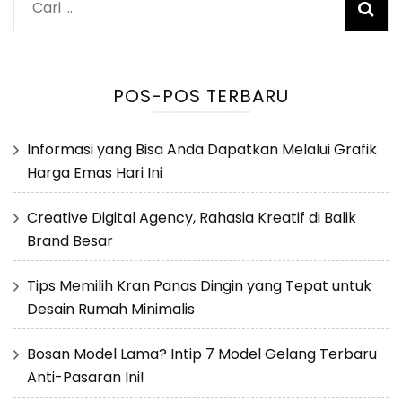
Cari
untuk:
POS-POS TERBARU
Informasi yang Bisa Anda Dapatkan Melalui Grafik
Harga Emas Hari Ini
Creative Digital Agency, Rahasia Kreatif di Balik
Brand Besar
Tips Memilih Kran Panas Dingin yang Tepat untuk
Desain Rumah Minimalis
Bosan Model Lama? Intip 7 Model Gelang Terbaru
Anti-Pasaran Ini!