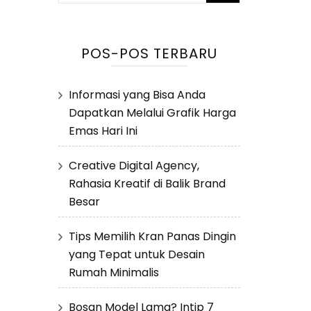
untuk:
POS-POS TERBARU
Informasi yang Bisa Anda
Dapatkan Melalui Grafik Harga
Emas Hari Ini
Creative Digital Agency,
Rahasia Kreatif di Balik Brand
Besar
Tips Memilih Kran Panas Dingin
yang Tepat untuk Desain
Rumah Minimalis
Bosan Model Lama? Intip 7