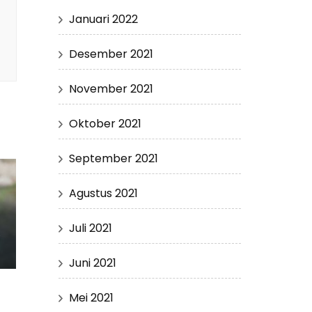
Januari 2022
Desember 2021
November 2021
Oktober 2021
September 2021
Agustus 2021
Juli 2021
Juni 2021
Mei 2021