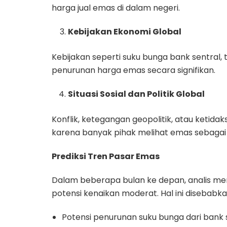
harga jual emas di dalam negeri.
Kebijakan Ekonomi Global
Kebijakan seperti suku bunga bank sentral,
penurunan harga emas secara signifikan.
Situasi Sosial dan Politik Global
Konflik, ketegangan geopolitik, atau ketid
karena banyak pihak melihat emas sebagai
Prediksi Tren Pasar Emas
Dalam beberapa bulan ke depan, analis me
potensi kenaikan moderat. Hal ini disebabka
Potensi penurunan suku bunga dari bank 