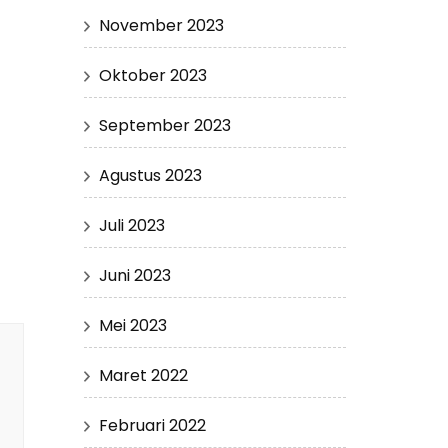
November 2023
Oktober 2023
September 2023
Agustus 2023
Juli 2023
Juni 2023
Mei 2023
Maret 2022
Februari 2022