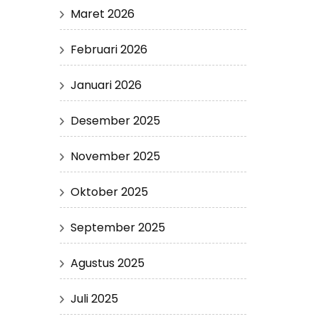
Maret 2026
Februari 2026
Januari 2026
Desember 2025
November 2025
Oktober 2025
September 2025
Agustus 2025
Juli 2025