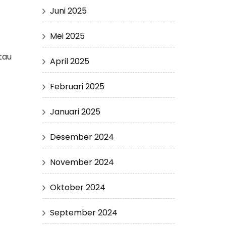
Juni 2025
Mei 2025
tau
April 2025
Februari 2025
Januari 2025
Desember 2024
November 2024
Oktober 2024
September 2024