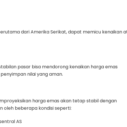
 terutama dari Amerika Serikat, dapat memicu kenaikan a
akstabilan pasar bisa mendorong kenaikan harga emas
 penyimpan nilai yang aman.
mproyeksikan harga emas akan tetap stabil dengan
n oleh beberapa kondisi seperti:
sentral AS