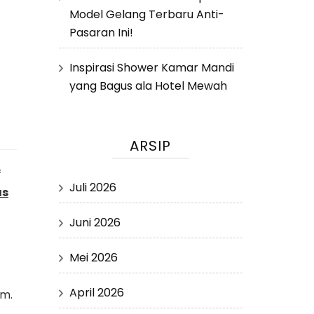
Model Gelang Terbaru Anti-
Pasaran Ini!
Inspirasi Shower Kamar Mandi
yang Bagus ala Hotel Mewah
ARSIP
f
Juli 2026
as
Juni 2026
Mei 2026
April 2026
am.