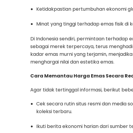
Ketidakpastian pertumbuhan ekonomi gl
Minat yang tinggi terhadap emas fisik di 
Di Indonesia sendiri, permintaan terhadap 
sebagai merek terpercaya, terus menghadir
kadar emas murni yang terjamin, menjadik
menghargai nilai dan estetika emas.
Cara Memantau Harga Emas Secara Re
Agar tidak tertinggal informasi, berikut 
Cek secara rutin situs resmi dan media 
koleksi terbaru.
Ikuti berita ekonomi harian dari sumber