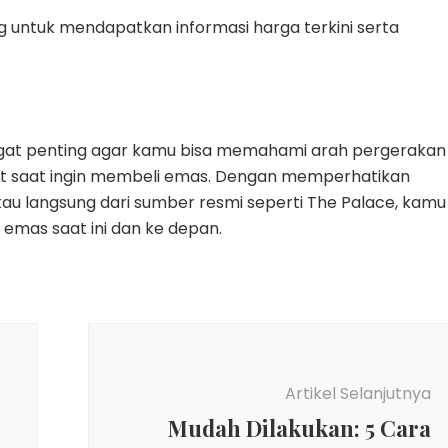
g untuk mendapatkan informasi harga terkini serta
ngat penting agar kamu bisa memahami arah pergerakan
t saat ingin membeli emas. Dengan memperhatikan
u langsung dari sumber resmi seperti The Palace, kamu
emas saat ini dan ke depan.
Artikel Selanjutnya
Mudah Dilakukan: 5 Cara