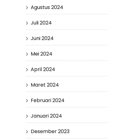
Agustus 2024
Juli 2024
Juni 2024
Mei 2024
April 2024
Maret 2024
Februari 2024
Januari 2024
Desember 2023