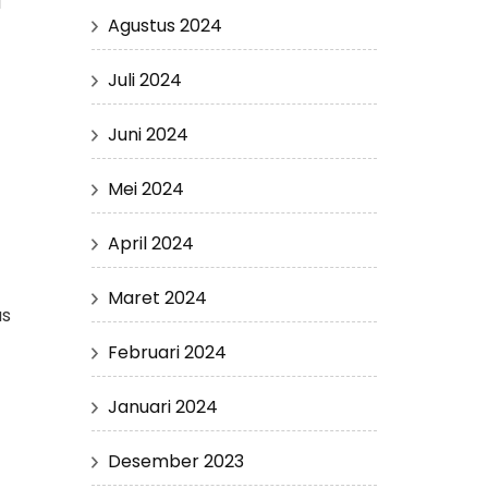
a
Agustus 2024
Juli 2024
Juni 2024
Mei 2024
April 2024
Maret 2024
us
Februari 2024
Januari 2024
Desember 2023