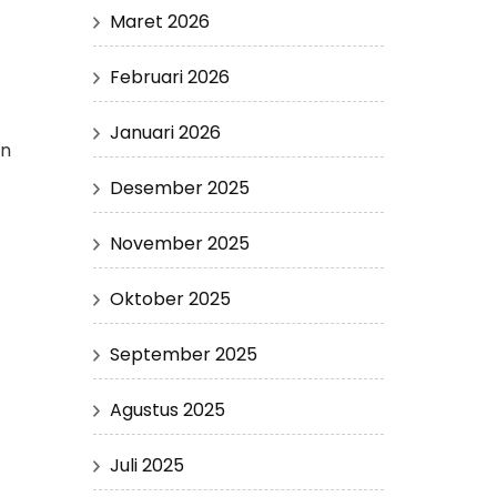
Maret 2026
Februari 2026
Januari 2026
in
Desember 2025
November 2025
Oktober 2025
September 2025
Agustus 2025
Juli 2025