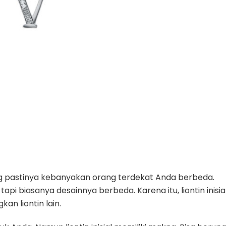
ang pastinya kebanyakan orang terdekat Anda berbeda.
tapi biasanya desainnya berbeda. Karena itu, liontin inisia
kan liontin lain.