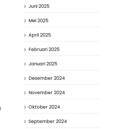
Juni 2025
Mei 2025
April 2025
Februari 2025
Januari 2025
Desember 2024
November 2024
Oktober 2024
l
September 2024