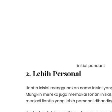
initial pendant
2. Lebih Personal
Liontin inisial menggunakan nama inisial y
Mungkin mereka juga memakai liontin inisial, 
menjadi liontin yang lebih personal dibanding