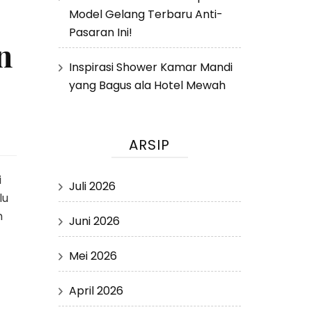
Model Gelang Terbaru Anti-
Pasaran Ini!
n
Inspirasi Shower Kamar Mandi
yang Bagus ala Hotel Mewah
ARSIP
i
Juli 2026
lu
h
Juni 2026
Mei 2026
April 2026