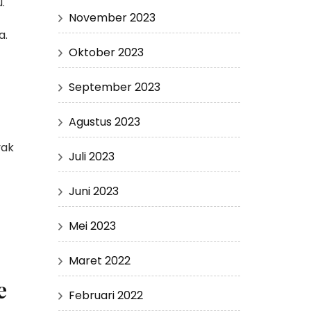
u.
November 2023
a.
Oktober 2023
September 2023
Agustus 2023
yak
Juli 2023
Juni 2023
Mei 2023
Maret 2022
e
Februari 2022