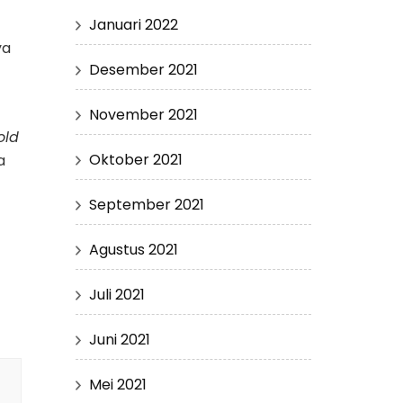
Januari 2022
ya
Desember 2021
November 2021
old
Oktober 2021
a
September 2021
Agustus 2021
Juli 2021
Juni 2021
Mei 2021