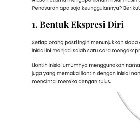
Penasaran apa saja keunggulannya? Berikut
1. Bentuk Ekspresi Diri
Setiap orang pasti ingin menunjukkan siapa 
inisial ini menjadi salah satu cara mengeksp
Liontin inisial umumnya menggunakan nama sen
juga yang memakai liontin dengan inisial 
mencintai mereka dengan tulus.