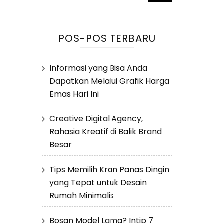
untuk:
POS-POS TERBARU
Informasi yang Bisa Anda
Dapatkan Melalui Grafik Harga
Emas Hari Ini
Creative Digital Agency,
Rahasia Kreatif di Balik Brand
Besar
Tips Memilih Kran Panas Dingin
yang Tepat untuk Desain
Rumah Minimalis
Bosan Model Lama? Intip 7