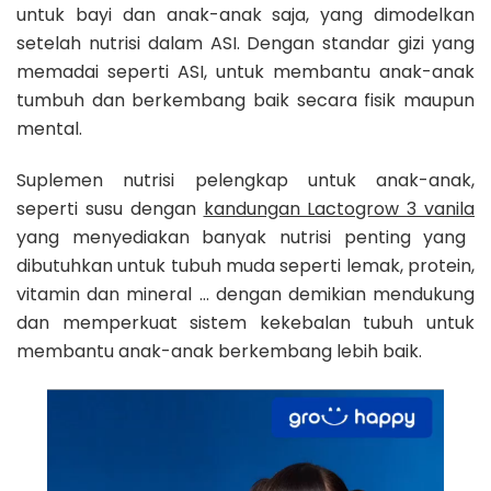
untuk bayi dan anak-anak saja, yang dimodelkan
setelah nutrisi dalam ASI. Dengan standar gizi yang
memadai seperti ASI, untuk membantu anak-anak
tumbuh dan berkembang baik secara fisik maupun
mental.
Suplemen nutrisi pelengkap untuk anak-anak,
seperti susu dengan
kandungan Lactogrow 3 vanila
yang menyediakan banyak nutrisi penting yang
dibutuhkan untuk tubuh muda seperti lemak, protein,
vitamin dan mineral … dengan demikian mendukung
dan memperkuat sistem kekebalan tubuh untuk
membantu anak-anak berkembang lebih baik.