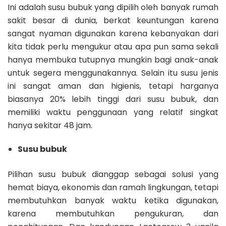
Ini adalah susu bubuk yang dipilih oleh banyak rumah
sakit besar di dunia, berkat keuntungan karena
sangat nyaman digunakan karena kebanyakan dari
kita tidak perlu mengukur atau apa pun sama sekali
hanya membuka tutupnya mungkin bagi anak-anak
untuk segera menggunakannya. Selain itu susu jenis
ini sangat aman dan higienis, tetapi harganya
biasanya 20% lebih tinggi dari susu bubuk, dan
memiliki waktu penggunaan yang relatif singkat
hanya sekitar 48 jam.
Susu bubuk
Pilihan susu bubuk dianggap sebagai solusi yang
hemat biaya, ekonomis dan ramah lingkungan, tetapi
membutuhkan banyak waktu ketika digunakan,
karena membutuhkan pengukuran, dan