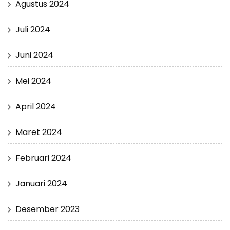
Agustus 2024
Juli 2024
Juni 2024
Mei 2024
April 2024
Maret 2024
Februari 2024
Januari 2024
Desember 2023