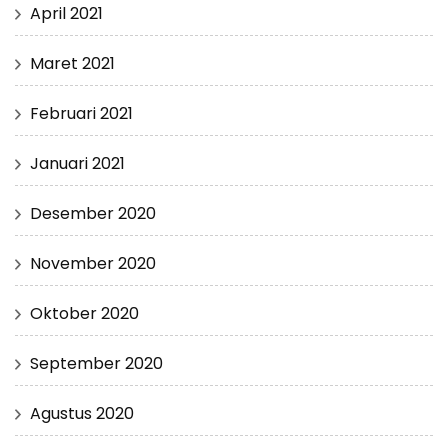
April 2021
Maret 2021
Februari 2021
Januari 2021
Desember 2020
November 2020
Oktober 2020
September 2020
Agustus 2020