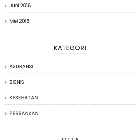
Juni 2018
Mei 2018
KATEGORI
ASURANSI
BISNIS
KESEHATAN
PERBANKAN
META