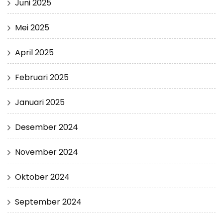
Juni 2025
Mei 2025
April 2025
Februari 2025
Januari 2025
Desember 2024
November 2024
Oktober 2024
September 2024