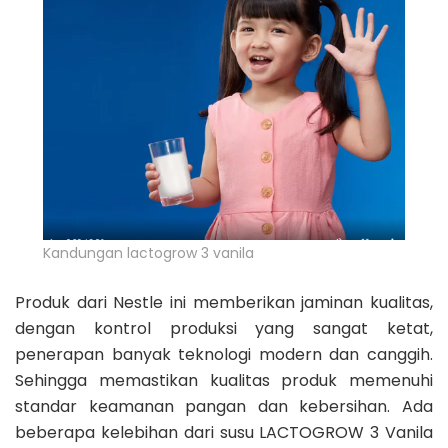
Kandungan lactogrow 3 vanila
Produk dari Nestle ini memberikan jaminan kualitas,
dengan kontrol produksi yang sangat ketat,
penerapan banyak teknologi modern dan canggih.
Sehingga memastikan kualitas produk memenuhi
standar keamanan pangan dan kebersihan. Ada
beberapa kelebihan dari susu LACTOGROW 3 Vanila