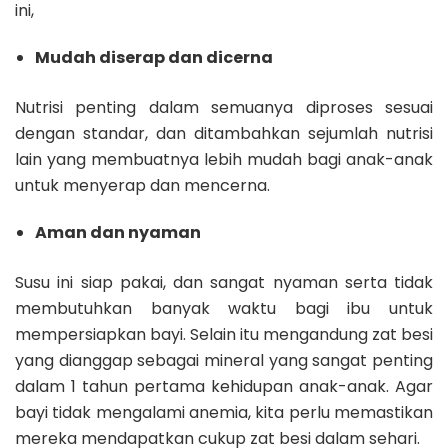
ini,
Mudah diserap dan dicerna
Nutrisi penting dalam semuanya diproses sesuai
dengan standar, dan ditambahkan sejumlah nutrisi
lain yang membuatnya lebih mudah bagi anak-anak
untuk menyerap dan mencerna.
Aman dan nyaman
Susu ini siap pakai, dan sangat nyaman serta tidak
membutuhkan banyak waktu bagi ibu untuk
mempersiapkan bayi. Selain itu mengandung zat besi
yang dianggap sebagai mineral yang sangat penting
dalam 1 tahun pertama kehidupan anak-anak. Agar
bayi tidak mengalami anemia, kita perlu memastikan
mereka mendapatkan cukup zat besi dalam sehari.