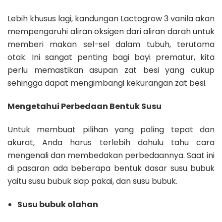
Lebih khusus lagi,
kandungan Lactogrow 3 vanila
akan
mempengaruhi aliran oksigen dari aliran darah untuk
memberi makan sel-sel dalam tubuh, terutama
otak. Ini sangat penting bagi bayi prematur, kita
perlu memastikan asupan zat besi yang cukup
sehingga dapat mengimbangi kekurangan zat besi.
Mengetahui Perbedaan Bentuk Susu
Untuk membuat pilihan yang paling tepat dan
akurat, Anda harus terlebih dahulu tahu cara
mengenali dan membedakan perbedaannya. Saat ini
di pasaran ada beberapa bentuk dasar susu bubuk
yaitu susu bubuk siap pakai, dan susu bubuk.
Susu bubuk olahan