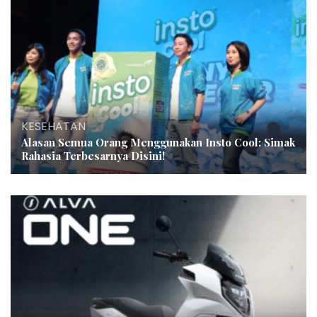
KESEHATAN
Alasan Semua Orang Menggunakan Insto Cool: Simak
Rahasia Terbesarnya Disini!