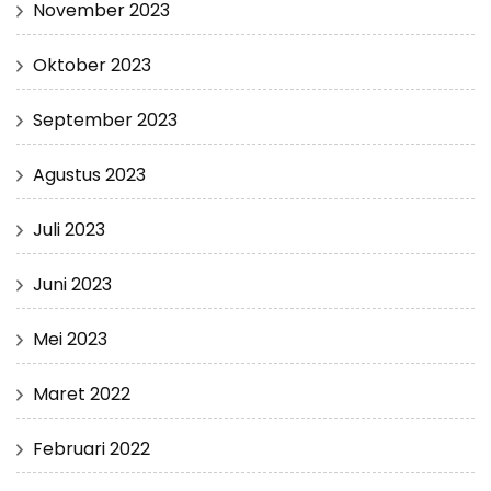
November 2023
Oktober 2023
September 2023
Agustus 2023
Juli 2023
Juni 2023
Mei 2023
Maret 2022
Februari 2022