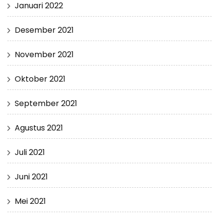
Januari 2022
Desember 2021
November 2021
Oktober 2021
September 2021
Agustus 2021
Juli 2021
Juni 2021
Mei 2021