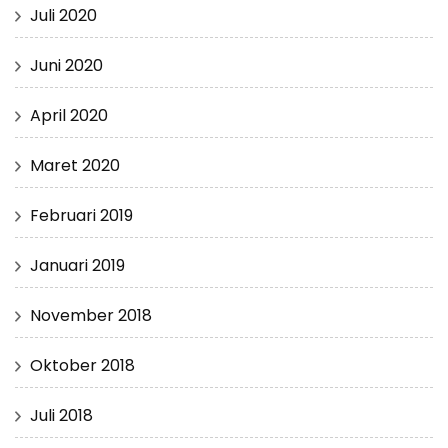
Juli 2020
Juni 2020
April 2020
Maret 2020
Februari 2019
Januari 2019
November 2018
Oktober 2018
Juli 2018