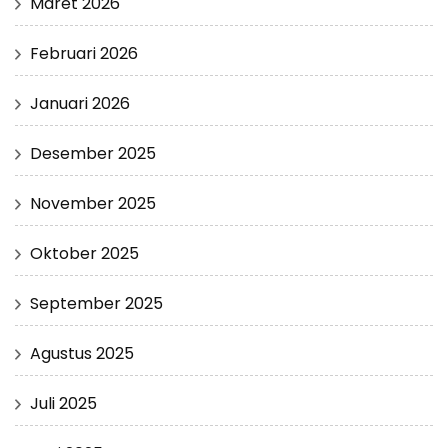
Maret 2026
Februari 2026
Januari 2026
Desember 2025
November 2025
Oktober 2025
September 2025
Agustus 2025
Juli 2025