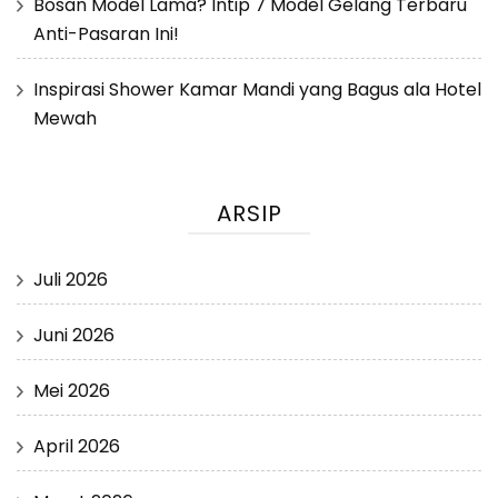
Bosan Model Lama? Intip 7 Model Gelang Terbaru
Anti-Pasaran Ini!
Inspirasi Shower Kamar Mandi yang Bagus ala Hotel
Mewah
ARSIP
Juli 2026
Juni 2026
Mei 2026
April 2026