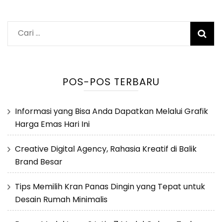
Cari
untuk:
POS-POS TERBARU
Informasi yang Bisa Anda Dapatkan Melalui Grafik
Harga Emas Hari Ini
Creative Digital Agency, Rahasia Kreatif di Balik
Brand Besar
Tips Memilih Kran Panas Dingin yang Tepat untuk
Desain Rumah Minimalis