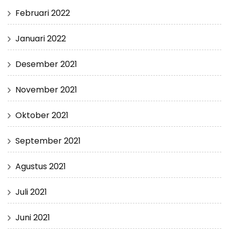
Februari 2022
Januari 2022
Desember 2021
November 2021
Oktober 2021
September 2021
Agustus 2021
Juli 2021
Juni 2021