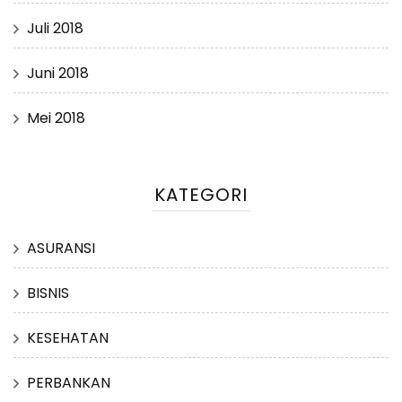
Juli 2018
Juni 2018
Mei 2018
KATEGORI
ASURANSI
BISNIS
KESEHATAN
PERBANKAN