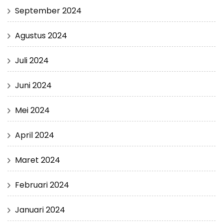
September 2024
Agustus 2024
Juli 2024
Juni 2024
Mei 2024
April 2024
Maret 2024
Februari 2024
Januari 2024