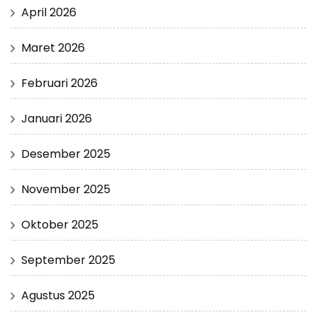
April 2026
Maret 2026
Februari 2026
Januari 2026
Desember 2025
November 2025
Oktober 2025
September 2025
Agustus 2025