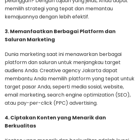
pelanggan? Dengan tujuan yang jelas, Anda dapat
memilih strategi yang tepat dan memantau
kemajuannya dengan lebih efektif.
3. Memanfaatkan Berbagai Platform dan
Saluran Marketing
Dunia marketing saat ini menawarkan berbagai
platform dan saluran untuk menjangkau target
audiens Anda. Creative agency Jakarta dapat
membantu Anda memilih platform yang tepat untuk
target pasar Anda, seperti media sosial, website,
email marketing, search engine optimization (SEO),
atau pay-per-click (PPC) advertising.
4. Ciptakan Konten yang Menarik dan
Berkualitas