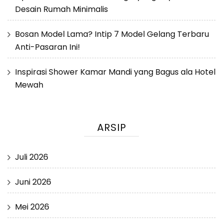
Desain Rumah Minimalis
Bosan Model Lama? Intip 7 Model Gelang Terbaru
Anti-Pasaran Ini!
Inspirasi Shower Kamar Mandi yang Bagus ala Hotel
Mewah
ARSIP
Juli 2026
Juni 2026
Mei 2026