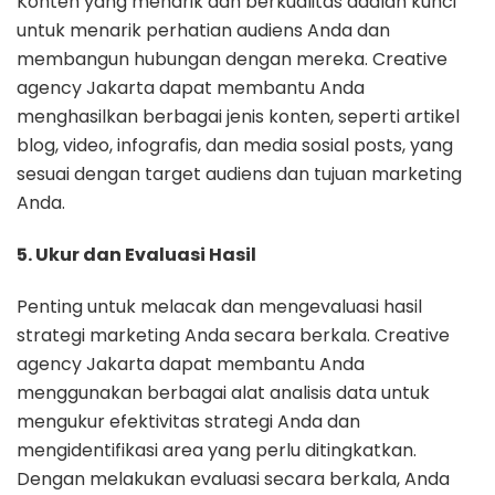
Konten yang menarik dan berkualitas adalah kunci
untuk menarik perhatian audiens Anda dan
membangun hubungan dengan mereka. Creative
agency Jakarta dapat membantu Anda
menghasilkan berbagai jenis konten, seperti artikel
blog, video, infografis, dan media sosial posts, yang
sesuai dengan target audiens dan tujuan marketing
Anda.
5. Ukur dan Evaluasi Hasil
Penting untuk melacak dan mengevaluasi hasil
strategi marketing Anda secara berkala. Creative
agency Jakarta dapat membantu Anda
menggunakan berbagai alat analisis data untuk
mengukur efektivitas strategi Anda dan
mengidentifikasi area yang perlu ditingkatkan.
Dengan melakukan evaluasi secara berkala, Anda