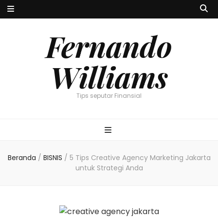
Fernando
Williams
Tips seputar Finansial
Beranda
/
BISNIS
/
5 Tips Creative Agency Marketing Jakarta
untuk Strategi Anda