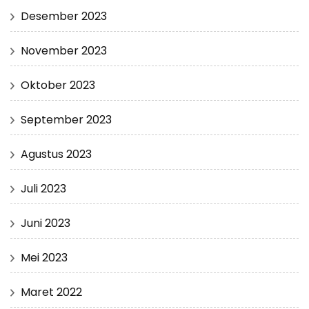
Desember 2023
November 2023
Oktober 2023
September 2023
Agustus 2023
Juli 2023
Juni 2023
Mei 2023
Maret 2022