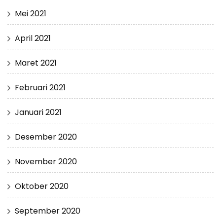
Mei 2021
April 2021
Maret 2021
Februari 2021
Januari 2021
Desember 2020
November 2020
Oktober 2020
September 2020