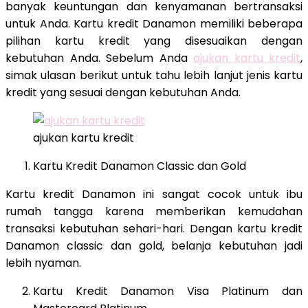
banyak keuntungan dan kenyamanan bertransaksi
untuk Anda. Kartu kredit Danamon memiliki beberapa
pilihan kartu kredit yang disesuaikan dengan
kebutuhan Anda. Sebelum Anda
ajukan kartu kredit
,
simak ulasan berikut untuk tahu lebih lanjut jenis kartu
kredit yang sesuai dengan kebutuhan Anda.
ajukan kartu kredit
Kartu Kredit Danamon Classic dan Gold
Kartu kredit Danamon ini sangat cocok untuk ibu
rumah tangga karena memberikan kemudahan
transaksi kebutuhan sehari-hari. Dengan kartu kredit
Danamon classic dan gold, belanja kebutuhan jadi
lebih nyaman.
Kartu Kredit Danamon Visa Platinum dan