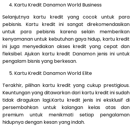
Kartu Kredit Danamon World Business
Selanjutnya kartu kredit yang cocok untuk para
pebisnis. Kartu kredit ini sangat direkomendasikan
untuk para pebisnis karena selain memberikan
kenyamanan untuk kebutuhan gaya hidup, kartu kredit
ini juga menyediakan akses kredit yang cepat dan
fleksibel. Ajukan kartu kredit Danamon jenis ini untuk
pengalam bisnis yang berkesan.
Kartu Kredit Danamon World Elite
Terakhir, pilihan kartu kredit yang cukup prestigious.
Keuntungan yang ditawarkan dari kartu kredit ini sudah
tidak diragukan lagi.Kartu kredit jenis ini eksklusif di
persembahkan untuk kalangan kelas atas dan
premium untuk menikmati setiap pengalaman
hidupnya dengan kesan yang indah.