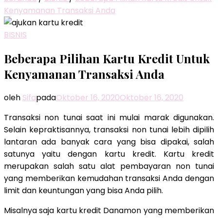
Kenyamanan Transaksi Anda
BISNIS
Beberapa Pilihan Kartu Kredit Untuk
Kenyamanan Transaksi Anda
oleh
Sifa
pada
Oktober 16, 2020
Oktober 16, 2020
Transaksi non tunai saat ini mulai marak digunakan.
Selain kepraktisannya, transaksi non tunai lebih dipilih
lantaran ada banyak cara yang bisa dipakai, salah
satunya yaitu dengan kartu kredit. Kartu kredit
merupakan salah satu alat pembayaran non tunai
yang memberikan kemudahan transaksi Anda dengan
limit dan keuntungan yang bisa Anda pilih.
Misalnya saja kartu kredit Danamon yang memberikan