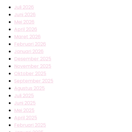
Juli 2026
Juni 2026
Mei 2026
April 2026
Maret 2026
Februari 2026
Januari 2026
Desember 2025
November 2025
Oktober 2025
September 2025
Agustus 2025
Juli 2025
Juni 2025
Mei 2025
April 2025
Februari 2025