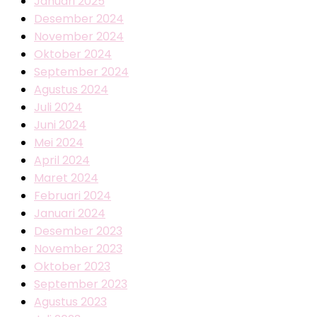
Januari 2025
Desember 2024
November 2024
Oktober 2024
September 2024
Agustus 2024
Juli 2024
Juni 2024
Mei 2024
April 2024
Maret 2024
Februari 2024
Januari 2024
Desember 2023
November 2023
Oktober 2023
September 2023
Agustus 2023