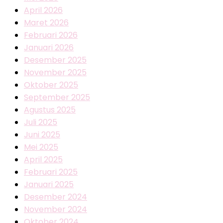
April 2026
Maret 2026
Februari 2026
Januari 2026
Desember 2025
November 2025
Oktober 2025
September 2025
Agustus 2025
Juli 2025
Juni 2025
Mei 2025
April 2025
Februari 2025
Januari 2025
Desember 2024
November 2024
Oktober 2024