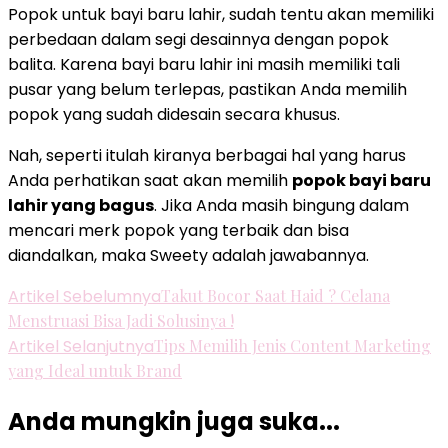
Popok untuk bayi baru lahir, sudah tentu akan memiliki
perbedaan dalam segi desainnya dengan popok
balita. Karena bayi baru lahir ini masih memiliki tali
pusar yang belum terlepas, pastikan Anda memilih
popok yang sudah didesain secara khusus.
Nah, seperti itulah kiranya berbagai hal yang harus
Anda perhatikan saat akan memilih
popok bayi baru
lahir yang bagus
. Jika Anda masih bingung dalam
mencari merk popok yang terbaik dan bisa
diandalkan, maka Sweety adalah jawabannya.
Navigasi
Artikel Sebelumnya
Takut Bocor Saat Haid ? Celana
Menstruasi Bisa Jadi Solusinya !
Artikel
Artikel Selanjutnya
Tips Memilih Jenis Content Marketing
yang Ideal untuk Brand
Anda mungkin juga suka...