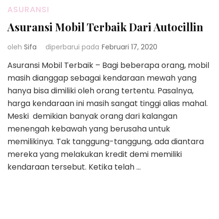
ASURANSI
Asuransi Mobil Terbaik Dari Autocillin
oleh
Sifa
diperbarui pada
Februari 17, 2020
Asuransi Mobil Terbaik – Bagi beberapa orang, mobil
masih dianggap sebagai kendaraan mewah yang
hanya bisa dimiliki oleh orang tertentu. Pasalnya,
harga kendaraan ini masih sangat tinggi alias mahal.
Meski demikian banyak orang dari kalangan
menengah kebawah yang berusaha untuk
memilikinya. Tak tanggung-tanggung, ada diantara
mereka yang melakukan kredit demi memiliki
kendaraan tersebut. Ketika telah …