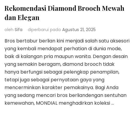
Rekomendasi Diamond Brooch Mewah
dan Elegan
oleh
Sifa
diperbarui pada
Agustus 21, 2025
Bros bertabur berlian kini menjadi salah satu aksesori
yang kembali mendapat perhatian di dunia mode,
baik di kalangan pria maupun wanita. Dengan desain
yang semakin beragam, diamond brooch tidak
hanya berfungsi sebagai pelengkap penampilan,
tetapi juga sebagai pernyataan gaya yang
mencerminkan karakter pemakainya. Bagi Anda
yang sedang mencari bros berliandengan sentuhan
kemewahan, MONDIAL menghadirkan koleksi …