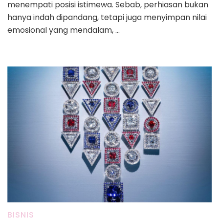
menempati posisi istimewa. Sebab, perhiasan bukan
hanya indah dipandang, tetapi juga menyimpan nilai
emosional yang mendalam, …
BISNIS