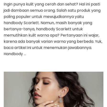
Ingin punya kulit yang cerah dan sehat? Hal ini pasti
jadi dambaan semua orang. Salah satu produk yang
paling populer untuk mewujudkannya yaitu
handbody Scarlett. Namun, masih banyak yang
bertanya-tanya, handbody Scarlett untuk
memutihkan kulit warna apa? Pertanyaan ini wajar,
karena ada banyak varian warna yang berbeda. Yuk,
baca artikel ini untuk menemukan jawabannya.
Handbody …