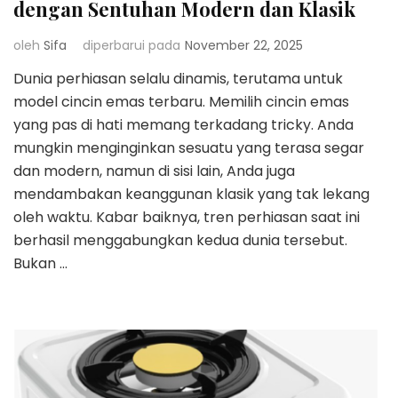
dengan Sentuhan Modern dan Klasik
oleh
Sifa
diperbarui pada
November 22, 2025
Dunia perhiasan selalu dinamis, terutama untuk
model cincin emas terbaru. Memilih cincin emas
yang pas di hati memang terkadang tricky. Anda
mungkin menginginkan sesuatu yang terasa segar
dan modern, namun di sisi lain, Anda juga
mendambakan keanggunan klasik yang tak lekang
oleh waktu. Kabar baiknya, tren perhiasan saat ini
berhasil menggabungkan kedua dunia tersebut.
Bukan …