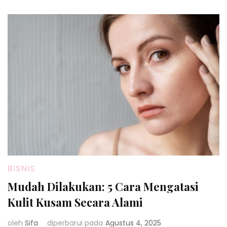
BISNIS
Mudah Dilakukan: 5 Cara Mengatasi
Kulit Kusam Secara Alami
oleh
Sifa
diperbarui pada
Agustus 4, 2025