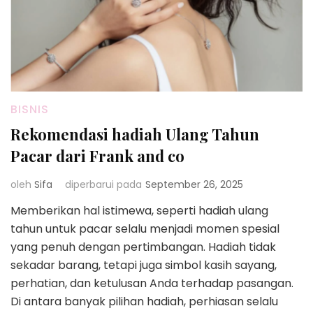
BISNIS
Rekomendasi hadiah Ulang Tahun
Pacar dari Frank and co
oleh
Sifa
diperbarui pada
September 26, 2025
Memberikan hal istimewa, seperti hadiah ulang
tahun untuk pacar selalu menjadi momen spesial
yang penuh dengan pertimbangan. Hadiah tidak
sekadar barang, tetapi juga simbol kasih sayang,
perhatian, dan ketulusan Anda terhadap pasangan.
Di antara banyak pilihan hadiah, perhiasan selalu