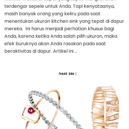
terdengar sepele untuk Anda. Tapi kenyataanya,
masih banyak orang yang keliru pada saat
menentukan ukuran kitchen sink yang tepat di dapur
mereka. Ini harus menjadi perhatian khusus bagi
Anda, karena ketika Anda salah pilih ukuran, maka
efek buruknya akan Anda rasakan pada saat
beraktivitas di dapur. Artikel ini …