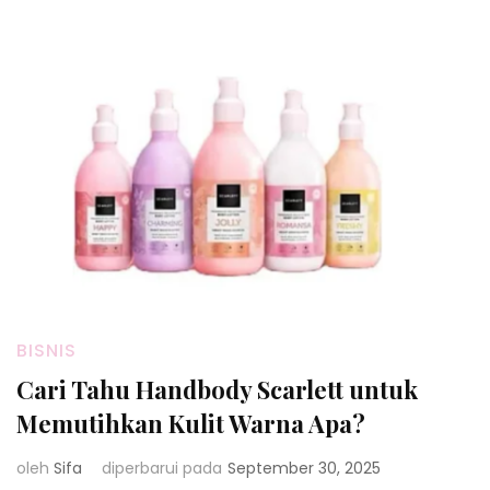
BISNIS
Cari Tahu Handbody Scarlett untuk
Memutihkan Kulit Warna Apa?
oleh
Sifa
diperbarui pada
September 30, 2025