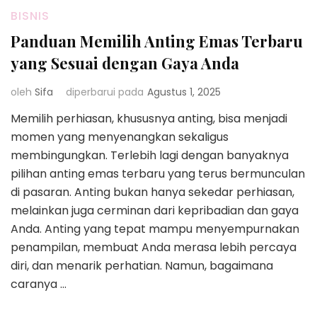
BISNIS
Panduan Memilih Anting Emas Terbaru
yang Sesuai dengan Gaya Anda
oleh
Sifa
diperbarui pada
Agustus 1, 2025
Memilih perhiasan, khususnya anting, bisa menjadi
momen yang menyenangkan sekaligus
membingungkan. Terlebih lagi dengan banyaknya
pilihan anting emas terbaru yang terus bermunculan
di pasaran. Anting bukan hanya sekedar perhiasan,
melainkan juga cerminan dari kepribadian dan gaya
Anda. Anting yang tepat mampu menyempurnakan
penampilan, membuat Anda merasa lebih percaya
diri, dan menarik perhatian. Namun, bagaimana
caranya …