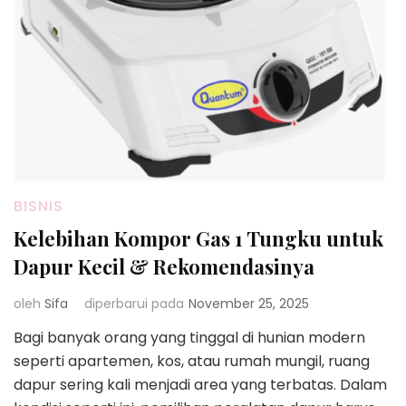
BISNIS
Kelebihan Kompor Gas 1 Tungku untuk
Dapur Kecil & Rekomendasinya
oleh
Sifa
diperbarui pada
November 25, 2025
Bagi banyak orang yang tinggal di hunian modern
seperti apartemen, kos, atau rumah mungil, ruang
dapur sering kali menjadi area yang terbatas. Dalam