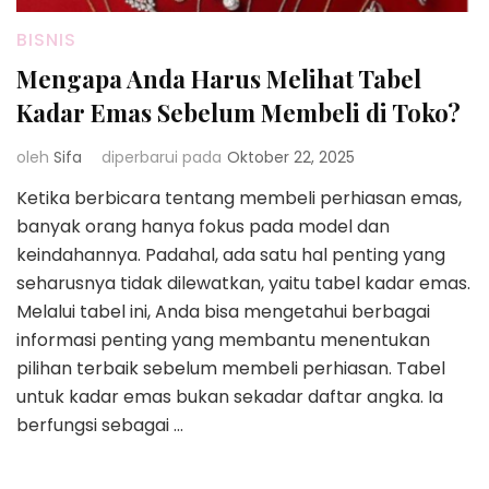
BISNIS
Mengapa Anda Harus Melihat Tabel
Kadar Emas Sebelum Membeli di Toko?
oleh
Sifa
diperbarui pada
Oktober 22, 2025
Ketika berbicara tentang membeli perhiasan emas,
banyak orang hanya fokus pada model dan
keindahannya. Padahal, ada satu hal penting yang
seharusnya tidak dilewatkan, yaitu tabel kadar emas.
Melalui tabel ini, Anda bisa mengetahui berbagai
informasi penting yang membantu menentukan
pilihan terbaik sebelum membeli perhiasan. Tabel
untuk kadar emas bukan sekadar daftar angka. Ia
berfungsi sebagai …