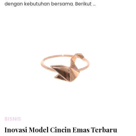
dengan kebutuhan bersama. Berikut …
BISNIS
Inovasi Model Cincin Emas Terbaru